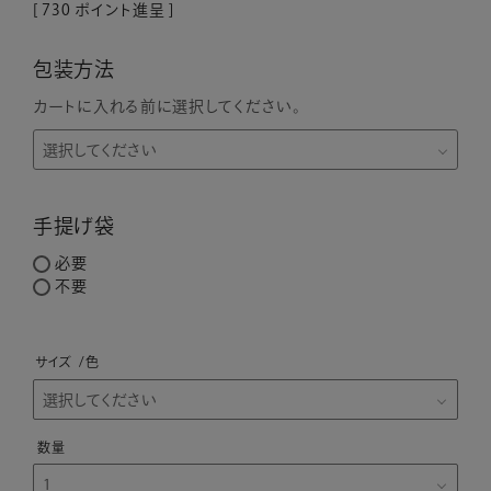
[
730
ポイント進呈 ]
包装方法
カートに入れる前に選択してください。
手提げ袋
必要
不要
サイズ
色