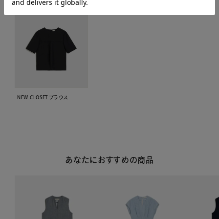
NEW CLOSET ブラウス
あなたにおすすめの商品