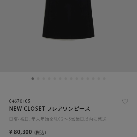
04670105
NEW CLOSET フレアワンピース
日曜・祝日、年末年始を除く2～5営業日以内に発送
¥
80,300
税込