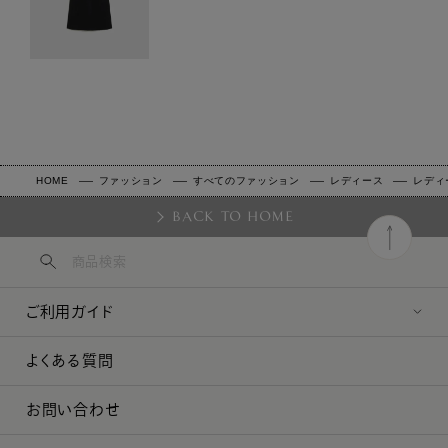
HOME
ファッション
すべてのファッション
レディース
レディ
BACK TO HOME
ご利用ガイド
よくある質問
お問い合わせ