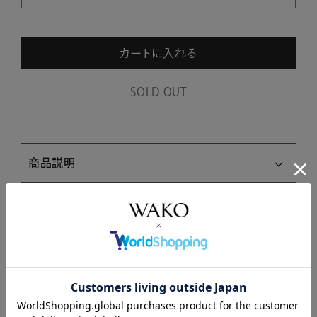
カートに入れる
SOLD OUT
商品説明
商品詳細
注意事項・キャンセル・返品
関連商品はこちら