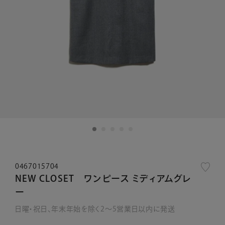
0467015704
NEW CLOSET ワンピース ミディアムグレ
ー
日曜・祝日、年末年始を除く2～5営業日以内に発送