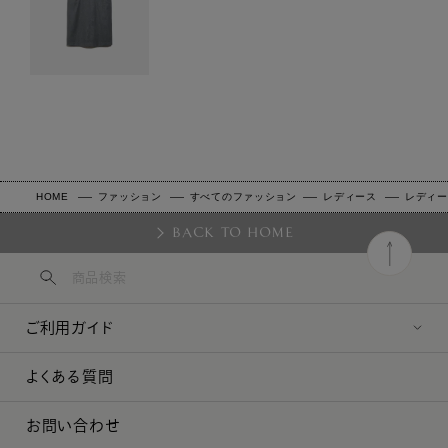
HOME
ファッション
すべてのファッション
レディース
レディー
BACK TO HOME
ご利用ガイド
よくある質問
お問い合わせ