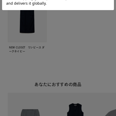
NEW CLOSET ワンピース ダ
ークネイビー
あなたにおすすめの商品