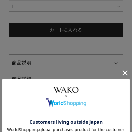
カートに入れる
商品説明
商品詳細
注意事項・キャンセル・返品
関連商品はこちら