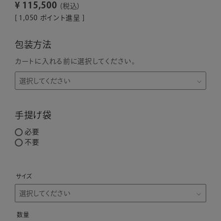
¥
115,500
税込
[
1,050
ポイント進呈 ]
包装方法
カートに入れる前に選択してください。
手提げ袋
必要
不要
サイズ