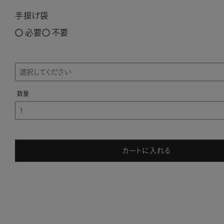
手提げ袋
必要
不要
カートに入れる