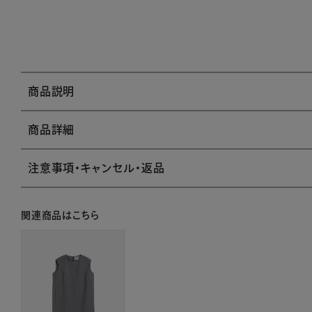
商品説明
商品詳細
注意事項・キャンセル・返品
関連商品はこちら