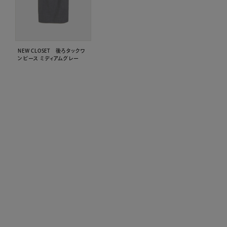
NEW CLOSET 後ろタックワ
ンピース ミディアムグレー