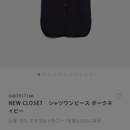
0467017166
NEW CLOSET シャツワンピース ダークネ
イビー
日曜・祝日、年末年始を除く2～5営業日以内に発送