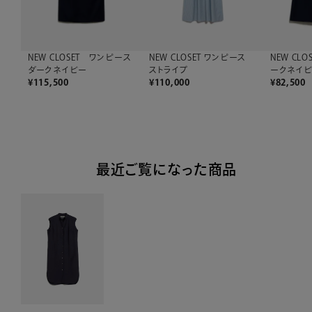
NEW CLOSET ワンピース
NEW CLOSET ワンピース
NEW CL
ダークネイビー
ストライプ
ークネイ
¥
115,500
¥
110,000
¥
82,500
最近ご覧になった商品