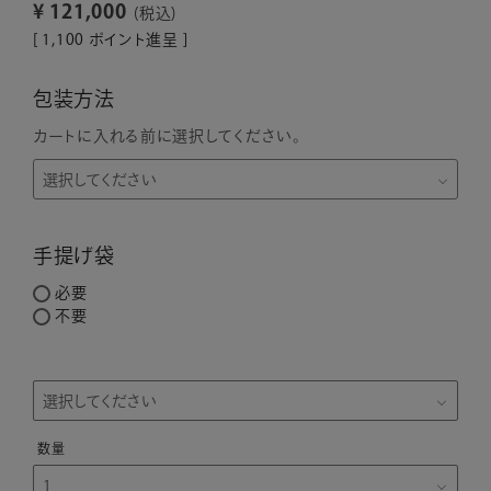
¥
121,000
税込
[
1,100
ポイント進呈 ]
包装方法
カートに入れる前に選択してください。
手提げ袋
必要
不要