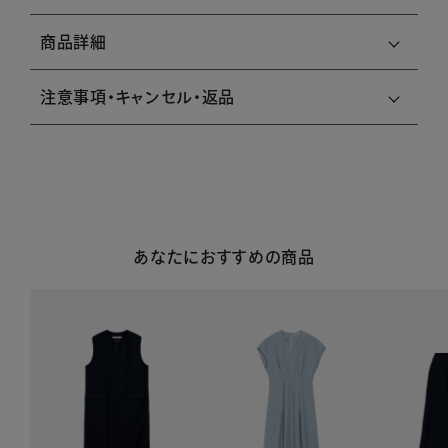
商品詳細
注意事項・キャンセル・返品
あなたにおすすめの商品