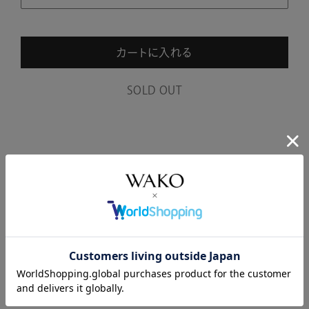
カートに入れる
SOLD OUT
商品説明