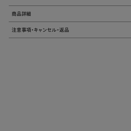
商品詳細
注意事項・キャンセル・返品