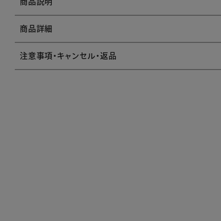
商品説明
商品詳細
注意事項・キャンセル・返品