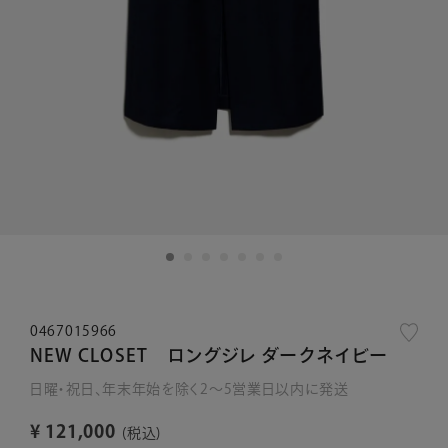
0467015966
NEW CLOSET ロングジレ ダークネイビー
日曜・祝日、年末年始を除く2～5営業日以内に発送
¥
121,000
税込