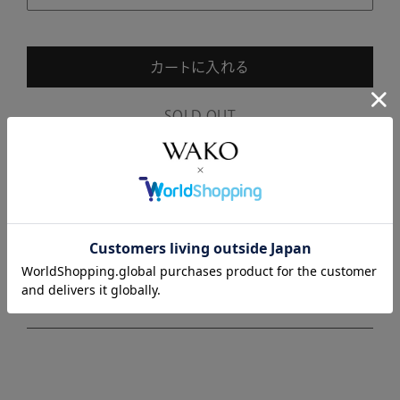
カートに入れる
SOLD OUT
商品説明
商品詳細
注意事項・キャンセル・返品