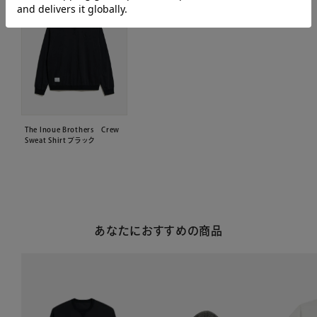
The Inoue Brothers Crew
Sweat Shirt ブラック
あなたにおすすめの商品