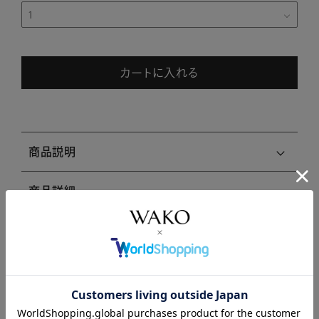
カートに入れる
商品説明
商品詳細
注意事項・キャンセル・返品
関連商品はこちら