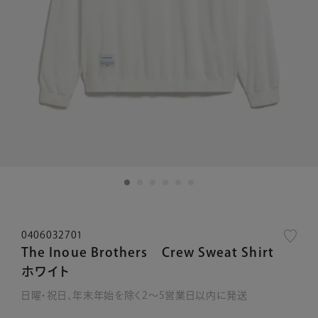
0406032701
The Inoue Brothers Crew Sweat Shirt
ホワイト
日曜・祝日、年末年始を除く2～5営業日以内に発送