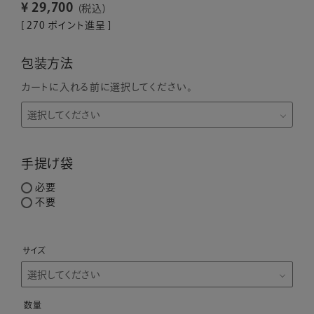
¥
29,700
税込
[
270
ポイント進呈 ]
包装方法
カートに入れる前に選択してください。
手提げ袋
必要
不要
サイズ