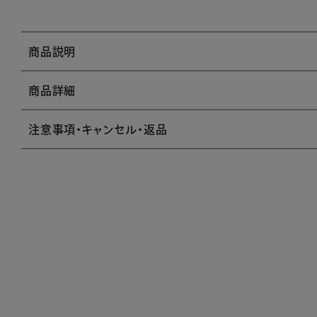
商品説明
商品詳細
注意事項・キャンセル・返品