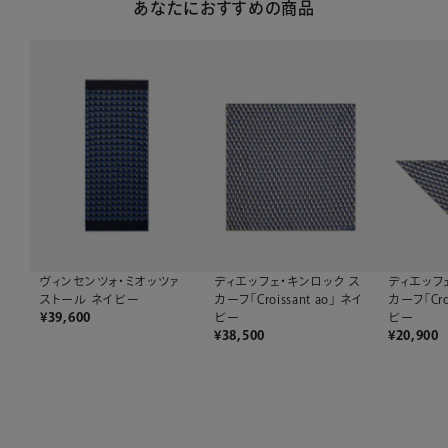
あなたにおすすめの商品
ヴィンセンツォ・ミオッツァ
ディエッフェ・キンロック ス
ディエッフ
ストール ネイビー
カーフ「Croissant ao」 ネイ
カーフ「Croi
¥
39,600
ビー
ビー
¥
38,500
¥
20,900