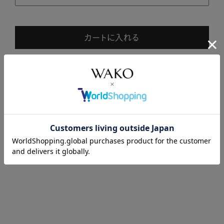
カートに入れる
商品説明
商品詳細
注意事項・キャンセル・返品