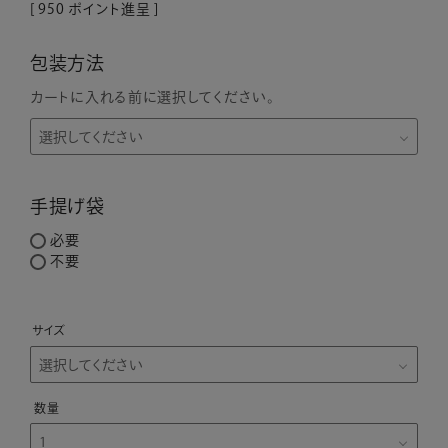
[
950
ポイント進呈 ]
包装方法
カートに入れる前に選択してください。
手提げ袋
必要
不要
サイズ