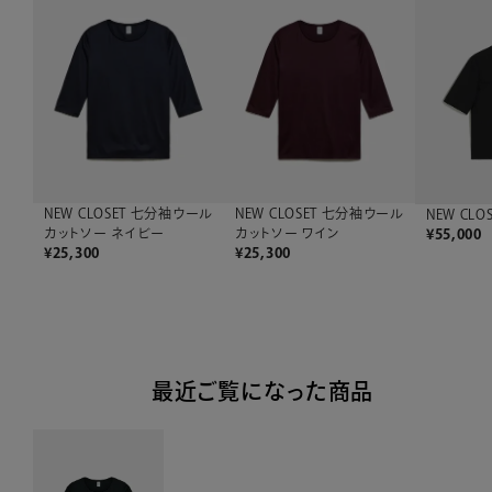
NEW CLOSET 七分袖ウール
NEW CLOSET 七分袖ウール
NEW CLO
カットソー ネイビー
カットソー ワイン
¥
55,000
¥
25,300
¥
25,300
最近ご覧になった商品