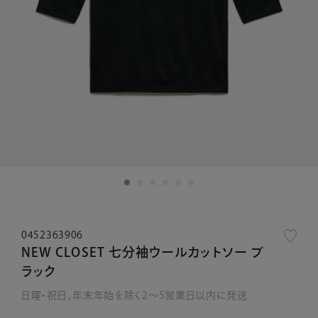
0452363906
NEW CLOSET 七分袖ウールカットソー ブ
ラック
日曜・祝日、年末年始を除く2～5営業日以内に発送