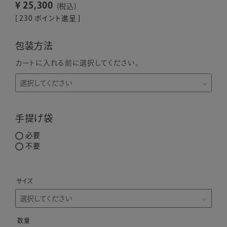
¥
25,300
税込
[
230
ポイント進呈 ]
包装方法
カートに入れる前に選択してください。
手提げ袋
必要
不要
サイズ