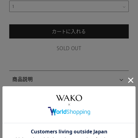
カートに入れる
SOLD OUT
商品説明
商品詳細
注意事項・キャンセル・返品
関連商品はこちら