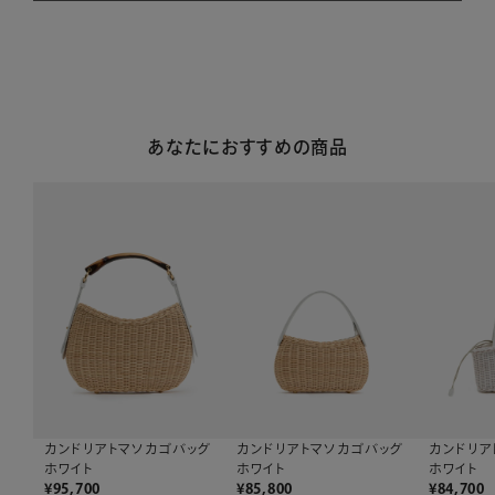
あなたにおすすめの商品
カンドリアトマソカゴバッグ
カンドリアトマソカゴバッグ
カンドリア
ホワイト
ホワイト
ホワイト
¥
95,700
¥
85,800
¥
84,700