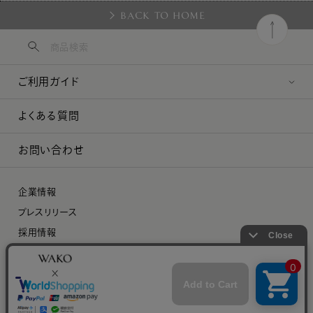
BACK TO HOME
ご利用ガイド
よくある質問
お問い合わせ
企業情報
プレスリリース
採用情報
特定商取引に関する法律に基づく表示
プライバシーポリシー