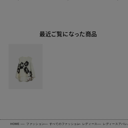
最近ご覧になった商品
HOME
ファッション
すべてのファッション
レディース
レディースアパレ