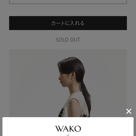
カートに入れる
SOLD OUT