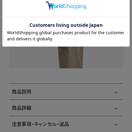
商品説明
商品詳細
注意事項・キャンセル・返品