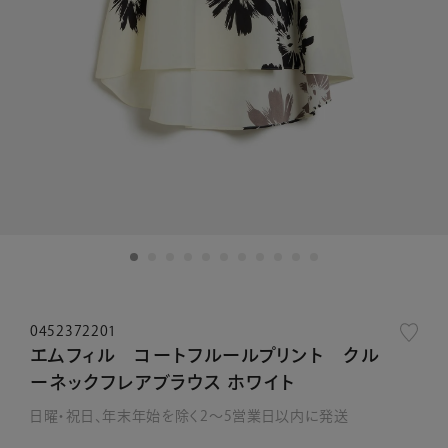
0452372201
エムフィル コートフルールプリント クル
ーネックフレアブラウス ホワイト
日曜・祝日、年末年始を除く2～5営業日以内に発送