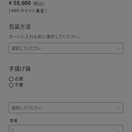
¥
50,600
税込
[
460
ポイント進呈 ]
包装方法
カートに入れる前に選択してください。
手提げ袋
必要
不要