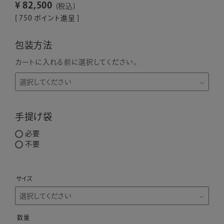
¥
82,500
税込
[
750
ポイント進呈 ]
包装方法
カートに入れる前に選択してください。
手提げ袋
必要
不要
サイズ