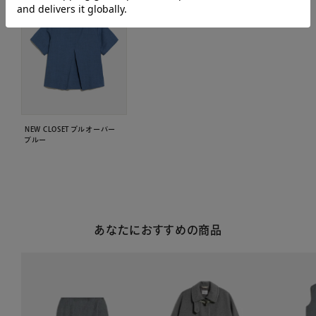
NEW CLOSET プルオーバー
ブルー
あなたにおすすめの商品