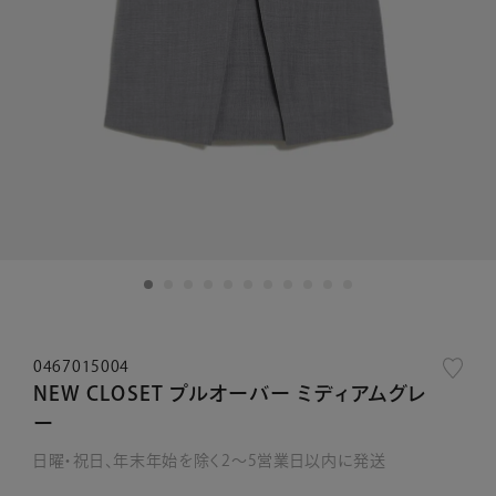
0467015004
NEW CLOSET プルオーバー ミディアムグレ
ー
日曜・祝日、年末年始を除く2～5営業日以内に発送