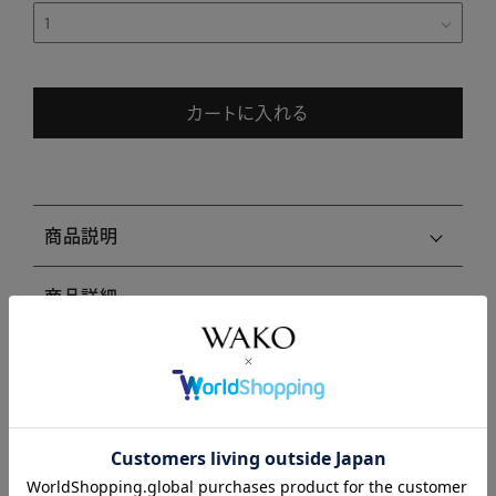
カートに入れる
商品説明
商品詳細
注意事項・キャンセル・返品
関連商品はこちら