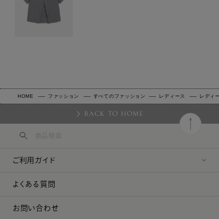
HOME
ファッション
すべてのファッション
レディース
レディ
BACK TO HOME
ご利用ガイド
よくある質問
お問い合わせ