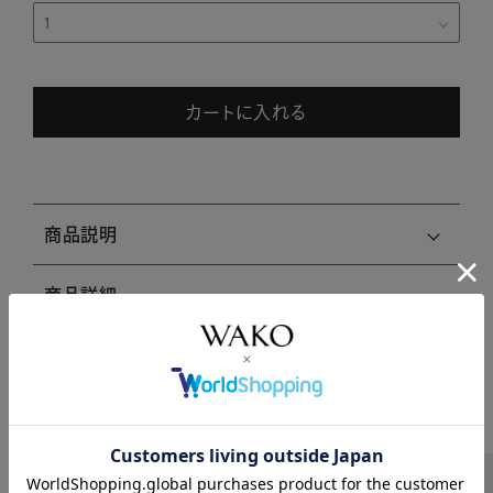
カートに入れる
商品説明
商品詳細
注意事項・キャンセル・返品
関連商品はこちら