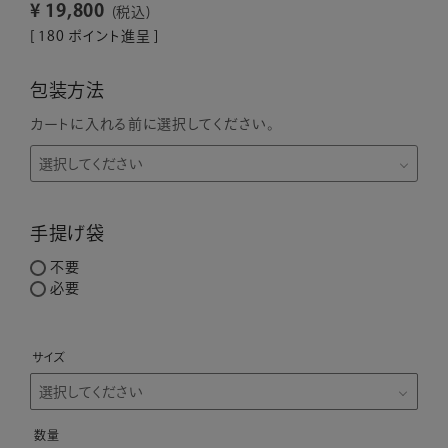
¥
19,800
税込
[
180
ポイント進呈 ]
包装方法
カートに入れる前に選択してください。
手提げ袋
不要
必要
サイズ