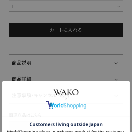
カートに入れる
商品説明
商品詳細
注意事項・キャンセル・返品
関連商品はこちら