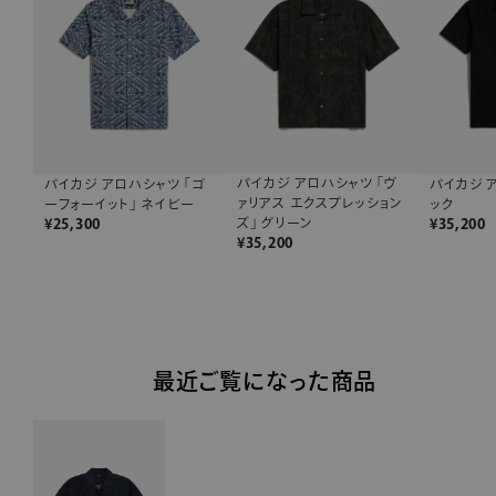
パイカジ アロハシャツ 「ヴ
パイカジ アロハシャツ 「ゴ
パイカジ 
ァリアス エクスプレッション
ーフォーイット」 ネイビー
ック
ズ」 グリーン
¥
25,300
¥
35,200
¥
35,200
最近ご覧になった商品