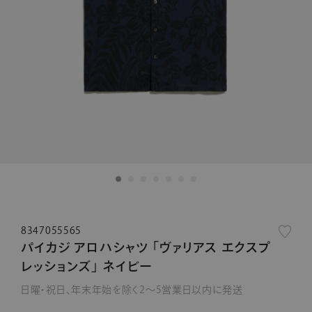
8347055565
パイカジ アロハシャツ 「ヴァリアス エクスプ
レッションズ」 ネイビー
日曜・祝日、年末年始を除く2～5営業日以内に発送