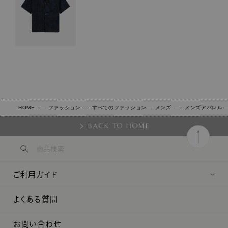
HOME
ファッション
すべてのファッション
メンズ
メンズアパレル
BACK TO HOME
ご利用ガイド
よくある質問
お問い合わせ