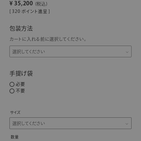
¥
35,200
税込
[
320
ポイント進呈 ]
包装方法
カートに入れる前に選択してください。
手提げ袋
必要
不要
サイズ