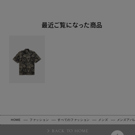
最近ご覧になった商品
HOME
ファッション
すべてのファッション
メンズ
メンズアパ
BACK TO HOME