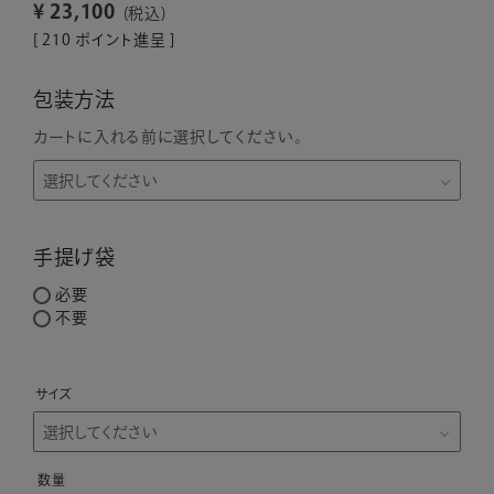
¥
23,100
税込
[
210
ポイント進呈 ]
包装方法
カートに入れる前に選択してください。
手提げ袋
必要
不要
サイズ