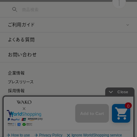
ご利用ガイド
よくある質問
お問い合わせ
企業情報
プレスリリース
採用情報
特定商取引に関する法律に基づく表示
プライバシーポリシー