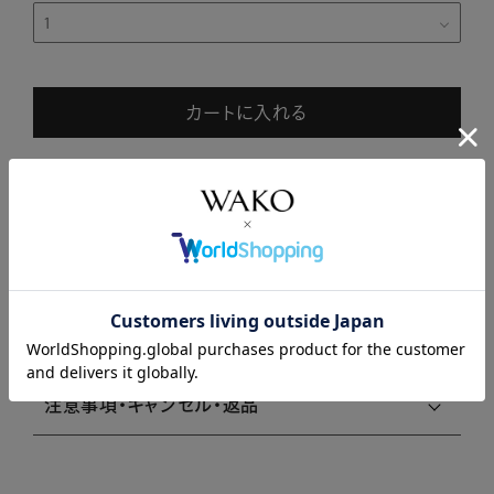
カートに入れる
SOLD OUT
商品説明
商品詳細
注意事項・キャンセル・返品