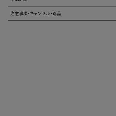
注意事項・キャンセル・返品