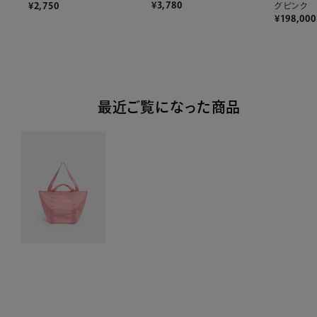
¥
3,780
¥
2,750
グピンク
¥
198,000
最近ご覧になった商品