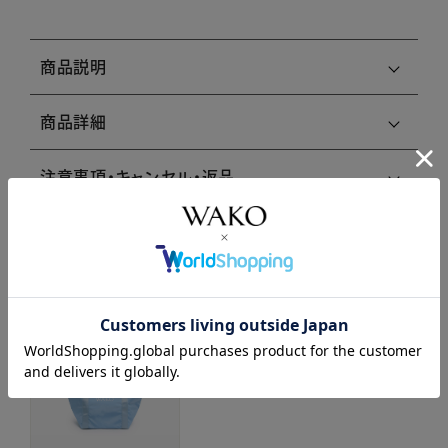
商品説明
商品詳細
注意事項・キャンセル・返品
関連商品はこちら