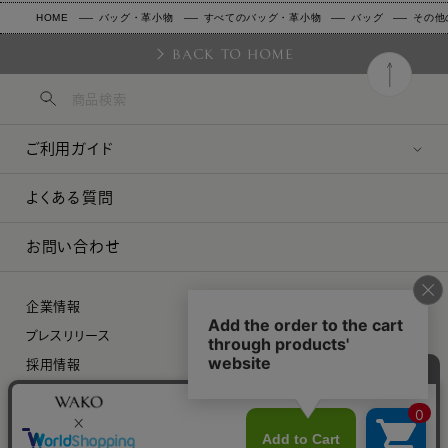
HOME
バッグ・革小物
すべてのバッグ・革小物
バッグ
その他
BACK TO HOME
ご利用ガイド
よくある質問
お問い合わせ
企業情報
プレスリリース
採用情報
特定商取引に関する法律に基づく表示
プライバシーポリシー