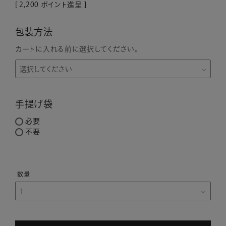
[
2,200
ポイント進呈 ]
包装方法
カートに入れる前に選択してください。
手提げ袋
必要
不要