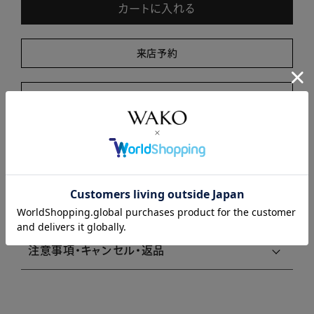
カートに入れる
来店予約
商品について問い合わせる
商品説明
商品詳細
注意事項・キャンセル・返品