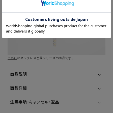
こちら
のネックレスと同シリーズの商品です。
商品説明
商品詳細
注意事項・キャンセル・返品