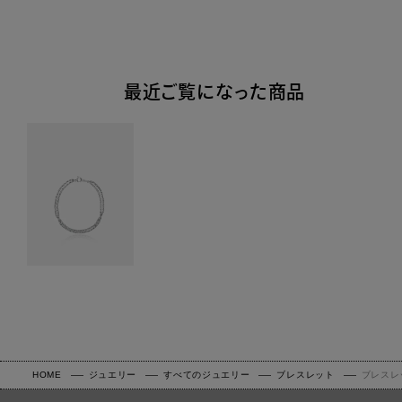
最近ご覧になった商品
HOME
ジュエリー
すべてのジュエリー
ブレスレット
ブレスレ