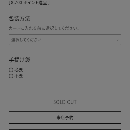
[
8,700
ポイント進呈 ]
包装方法
カートに入れる前に選択してください。
手提げ袋
必要
不要
SOLD OUT
来店予約