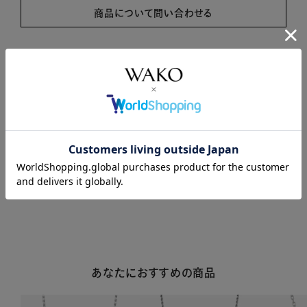
商品について問い合わせる
商品説明
商品詳細
注意事項・キャンセル・返品
あなたにおすすめの商品