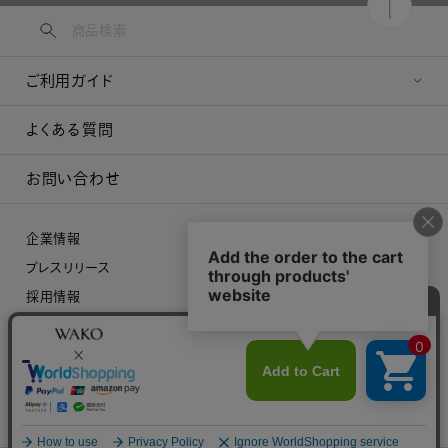
ご利用ガイド
よくある質問
お問い合わせ
企業情報
プレスリリース
採用情報
特定商取引に関する法律に基づく表示
プライバシーポリシー