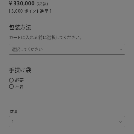
¥
330,000
税込
[
3,000
ポイント進呈 ]
包装方法
カートに入れる前に選択してください。
手提げ袋
必要
不要