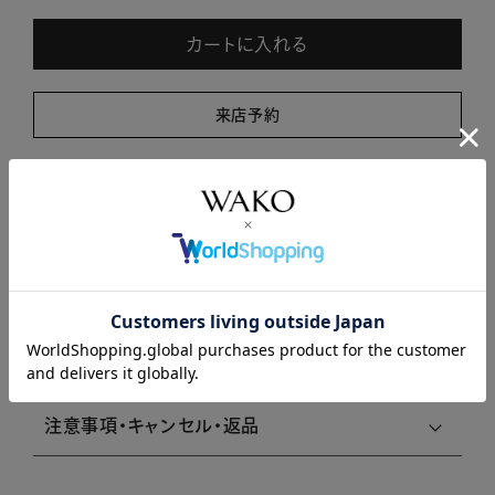
カートに入れる
来店予約
商品について問い合わせる
商品説明
商品詳細
注意事項・キャンセル・返品