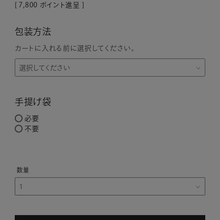
[
7,800
ポイント進呈 ]
包装方法
カートに入れる前に選択してください。
手提げ袋
必要
不要