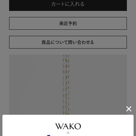
カートに入れる
来店予約
商品について問い合わせる