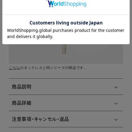
こちら
のネックレスと同シリーズの商品です。
商品説明
商品詳細
注意事項・キャンセル・返品