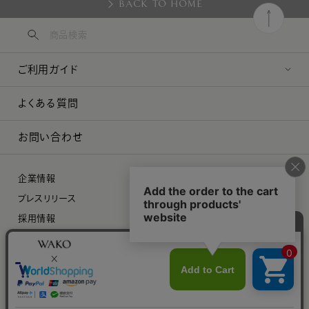
BACK TO HOME
ご利用ガイド
よくある質問
お問い合わせ
企業情報
プレスリリース
採用情報
特定商取引に関する法律に基づく表示
プライバシーポリシー