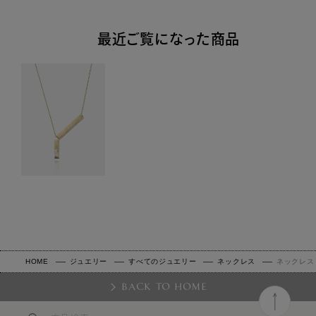
最近ご覧になった商品
HOME
ジュエリー
すべてのジュエリー
ネックレス
ネックレス
BACK TO HOME