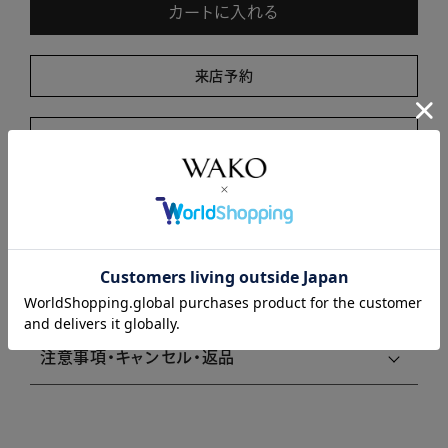
カートに入れる
来店予約
商品について問い合わせる
商品説明
商品詳細
注意事項・キャンセル・返品