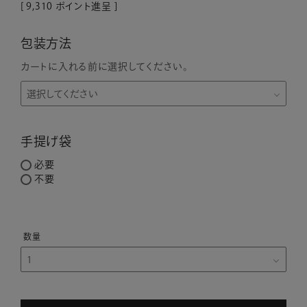
[
9,310
ポイント進呈 ]
包装方法
カートに入れる前に選択してください。
手提げ袋
必要
不要