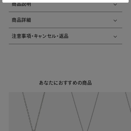
商品説明
商品詳細
注意事項・キャンセル・返品
あなたにおすすめの商品