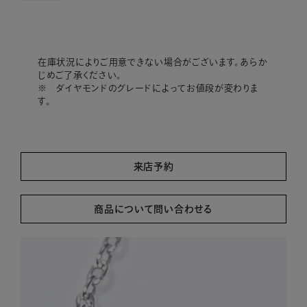
在庫状況によりご用意できない場合がございます。あらか
じめご了承ください。
※ ダイヤモンドのグレードによってお値段が変わりま
す。
来店予約
商品について問い合わせる