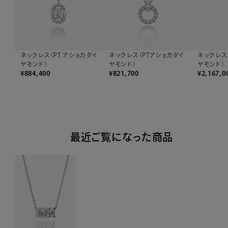
ネックレス〈PT アショカダイ
ネックレス〈PTアショカダイ
ネックレス
ヤモンド〉
ヤモンド）
ヤモンド）
¥
884,400
¥
821,700
¥
2,167,0
最近ご覧になった商品