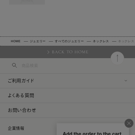
HOME
ジュエリー
すべてのジュエリー
ネックレス
ネックレス
BACK TO HOME
ご利用ガイド
よくある質問
お問い合わせ
企業情報