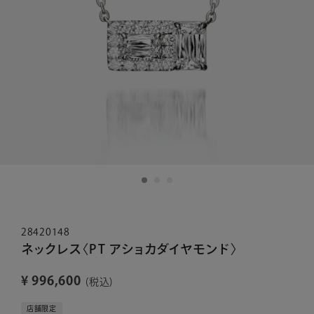
28420148
ネックレス〈PT アショカダイヤモンド〉
¥
996,600
税込
店舗限定