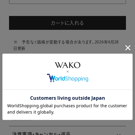
カートに入れる
※ 予告なく価格が変動する場合があります。2026年4月28
日更新
商品について問い合わせる
商品説明
商品詳細
注意事項・キャンセル・返品