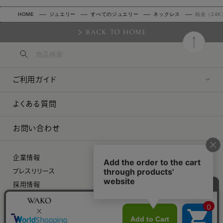
HOME
ジュエリー
すべてのジュエリー
ネックレス
純金（24
BACK TO HOME
ご利用ガイド
よくある質問
お問い合わせ
企業情報
プレスリリース
採用情報
特定商取引に関する法律に基づく表示
プライバシーポリシー