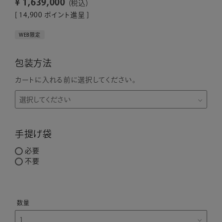
¥
1,639,000
税込
[
14,900
ポイント進呈 ]
WEB限定
包装方法
カートに入れる前に選択してください。
手提げ袋
必要
不要