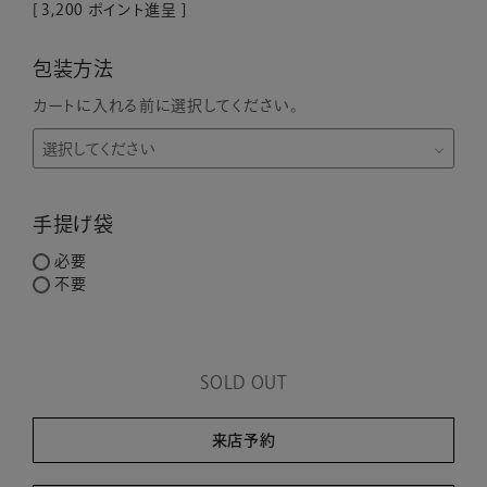
[
3,200
ポイント進呈 ]
包装方法
カートに入れる前に選択してください。
手提げ袋
必要
不要
SOLD OUT
来店予約