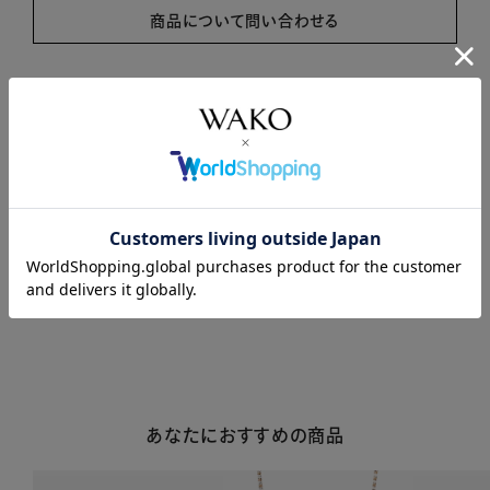
商品について問い合わせる
商品説明
商品詳細
注意事項・キャンセル・返品
あなたにおすすめの商品