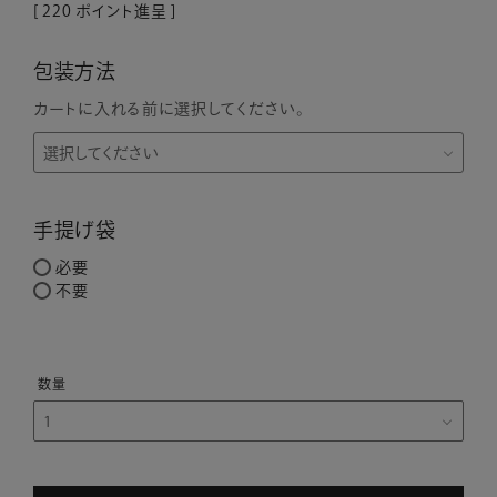
[
220
ポイント進呈 ]
包装方法
カートに入れる前に選択してください。
手提げ袋
必要
不要