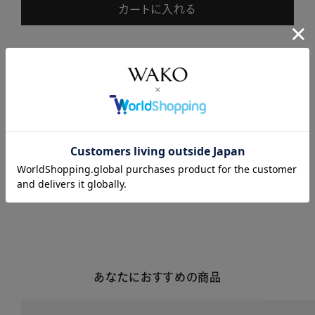
カートに入れる
商品説明
商品詳細
注意事項・キャンセル・返品
あなたにおすすめの商品