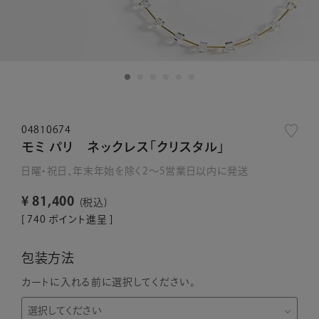
04810674
モミ パリ ネックレス「クリスタル」
日曜・祝日、年末年始を除く2～5営業日以内に発送
¥
81,400
税込
[
740
ポイント進呈 ]
包装方法
カートに入れる前に選択してください。