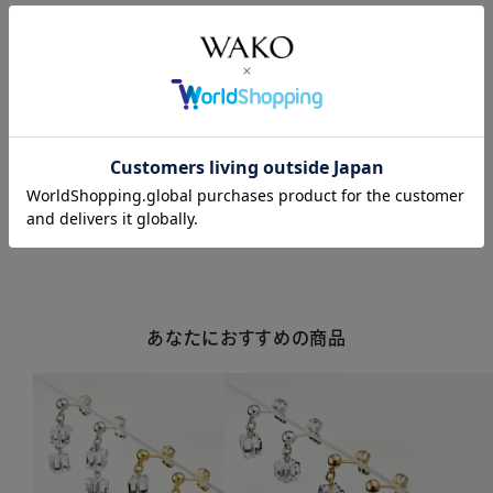
商品説明
商品詳細
注意事項・キャンセル・返品
あなたにおすすめの商品