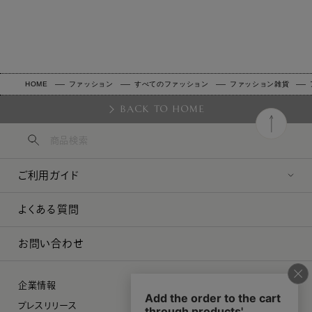
HOME
ファッション
すべてのファッション
ファッション雑貨
BACK TO HOME
ご利用ガイド
よくある質問
お問い合わせ
企業情報
プレスリリース