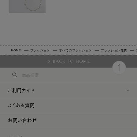
HOME
ファッション
すべてのファッション
ファッション雑貨
BACK TO HOME
ご利用ガイド
よくある質問
お問い合わせ