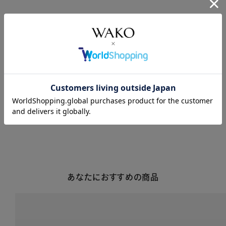
商品説明
商品詳細
注意事項・キャンセル・返品
あなたにおすすめの商品