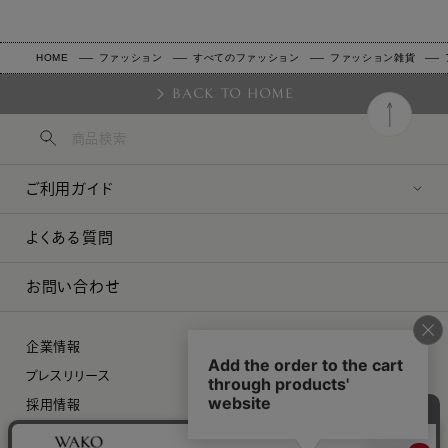
HOME
ファッション
すべてのファッション
ファッション雑貨
BACK TO HOME
ご利用ガイド
よくある質問
お問い合わせ
企業情報
プレスリリース
採用情報
特定商取引に関する法律に基づく表示