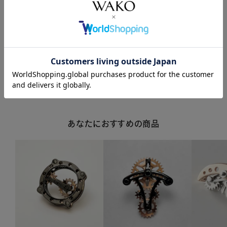
商品詳細
注意事項・キャンセル・返品
あなたにおすすめの商品