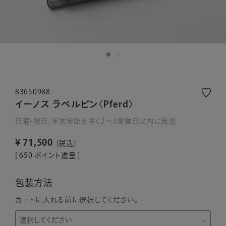
83650988
イーノス ラペルピン〈Pferd〉
日曜・祝日、年末年始を除く2～5営業日以内に発送
¥
71,500
税込
[
650
ポイント進呈 ]
包装方法
カートに入れる前に選択してください。