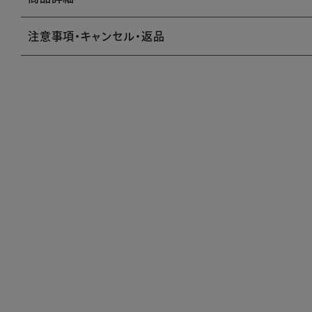
注意事項・キャンセル・返品