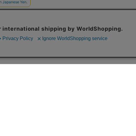
あなたにおすすめの商品