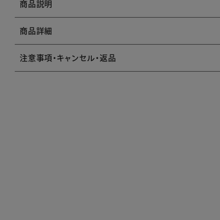
商品説明
商品詳細
注意事項・キャンセル・返品