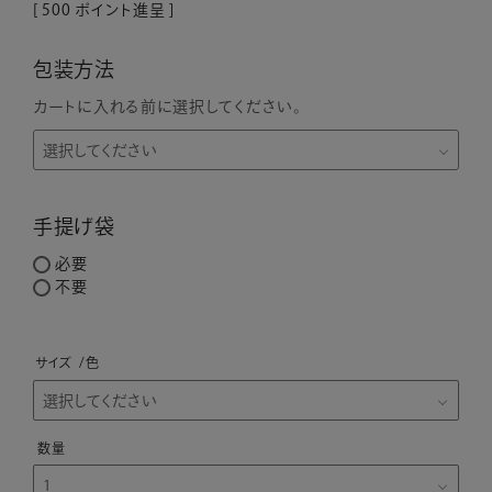
[
500
ポイント進呈 ]
包装方法
カートに入れる前に選択してください。
手提げ袋
必要
不要
サイズ
色