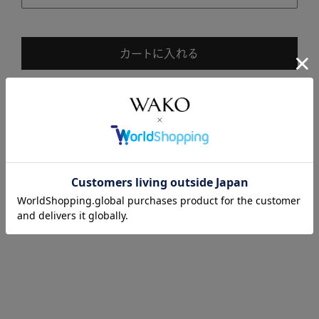
カートに入れる
商品説明
商品詳細
注意事項・キャンセル・返品