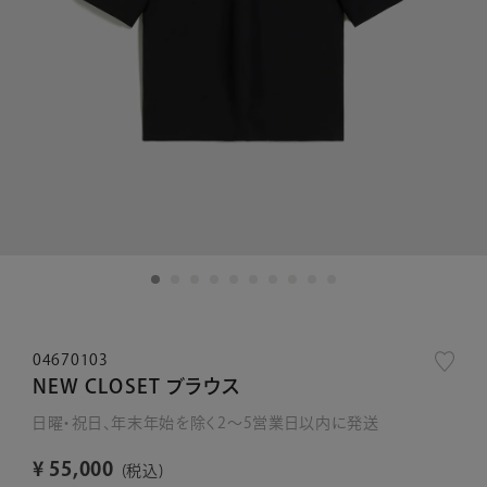
04670103
NEW CLOSET ブラウス
日曜・祝日、年末年始を除く2～5営業日以内に発送
¥
55,000
税込