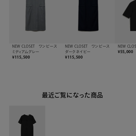
NEW CLOSET ワンピース
NEW CLOSET ワンピース
NEW CLO
ミディアムグレー
ダークネイビー
¥
55,000
¥
115,500
¥
115,500
最近ご覧になった商品