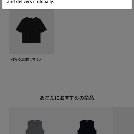
NEW CLOSET ブラウス
あなたにおすすめの商品