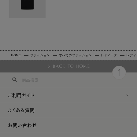
HOME
ファッション
すべてのファッション
レディース
レディ
BACK TO HOME
ご利用ガイド
よくある質問
お問い合わせ