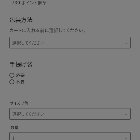
[
730
ポイント進呈 ]
包装方法
カートに入れる前に選択してください。
手提げ袋
必要
不要
サイズ
色