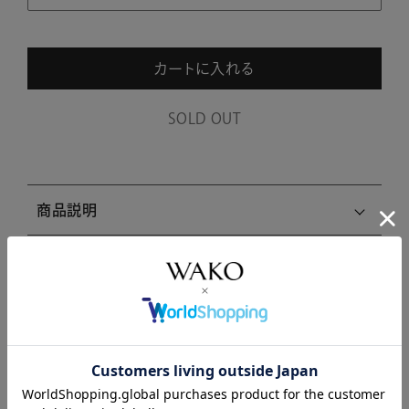
カートに入れる
SOLD OUT
商品説明
商品詳細
注意事項・キャンセル・返品
関連商品はこちら