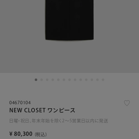
04670104
NEW CLOSET ワンピース
日曜・祝日、年末年始を除く2～5営業日以内に発送
¥
80,300
税込