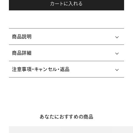
カートに入れる
商品説明
商品詳細
注意事項・キャンセル・返品
あなたにおすすめの商品