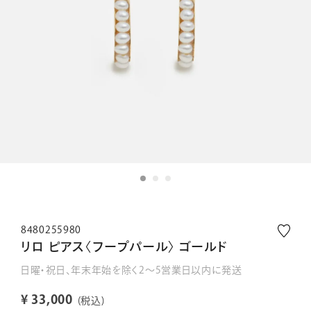
8480255980
リロ ピアス〈フープパール〉 ゴールド
日曜・祝日、年末年始を除く2～5営業日以内に発送
¥
33,000
税込