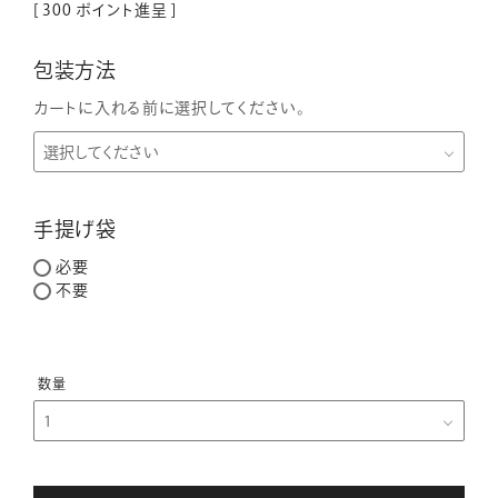
[
300
ポイント進呈 ]
包装方法
カートに入れる前に選択してください。
手提げ袋
必要
不要