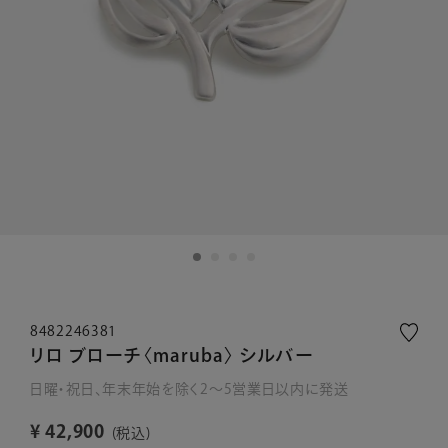
8482246381
リロ ブローチ〈maruba〉 シルバー
日曜・祝日、年末年始を除く2～5営業日以内に発送
¥
42,900
税込