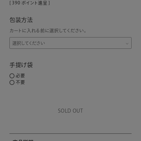
[
390
ポイント進呈 ]
包装方法
カートに入れる前に選択してください。
手提げ袋
必要
不要
SOLD OUT