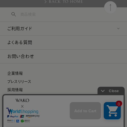
BACK TO HOME
ご利用ガイド
よくある質問
お問い合わせ
企業情報
プレスリリース
採用情報
特定商取引に関する法律に基づく表示
プライバシーポリシー