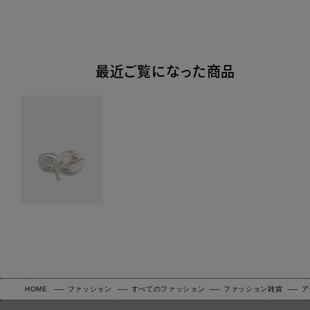
最近ご覧になった商品
HOME
ファッション
すべてのファッション
ファッション雑貨
ア