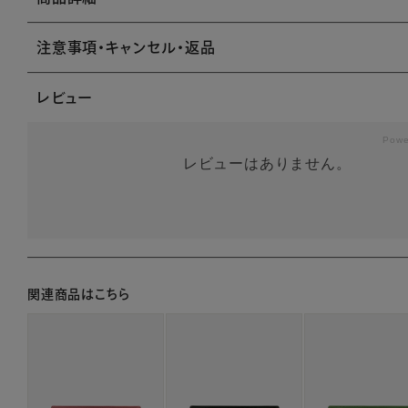
注意事項・キャンセル・返品
レビュー
レビューはありません。
関連商品はこちら