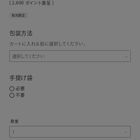
[
2,600
ポイント進呈 ]
和光限定
包装方法
カートに入れる前に選択してください。
手提げ袋
必要
不要