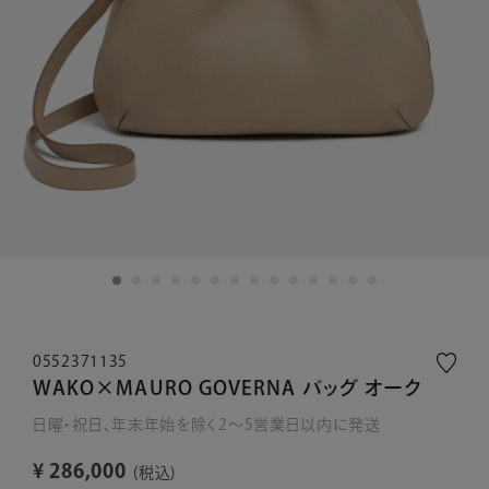
0552371135
WAKO×MAURO GOVERNA バッグ オーク
日曜・祝日、年末年始を除く2～5営業日以内に発送
¥
286,000
税込