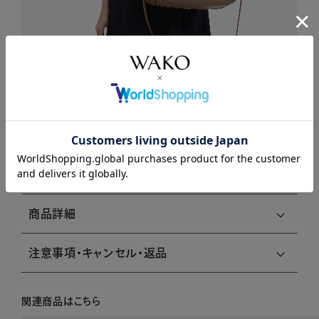
商品説明
商品詳細
注意事項・キャンセル・返品
関連商品はこちら