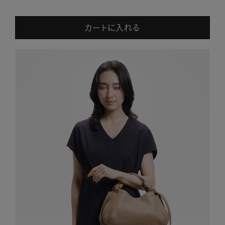
カートに入れる