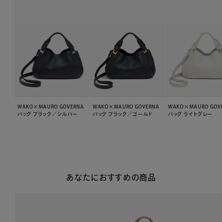
WAKO×MAURO GOVERNA
WAKO×MAURO GOVERNA
WAKO×MAURO GOV
バッグ ブラック／シルバー
バッグ ブラック／ゴールド
バッグ ライトグレー
あなたにおすすめの商品