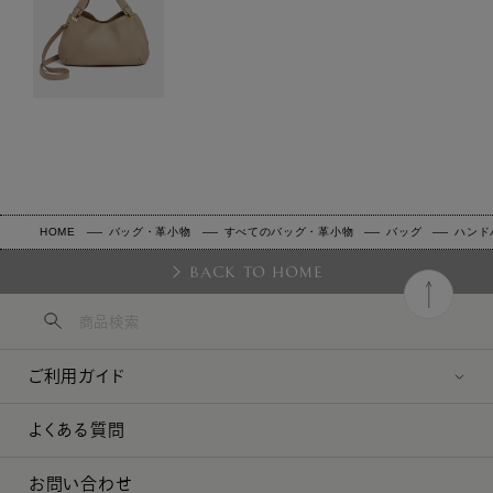
HOME
バッグ・革小物
すべてのバッグ・革小物
バッグ
ハンド
BACK TO HOME
ご利用ガイド
よくある質問
お問い合わせ