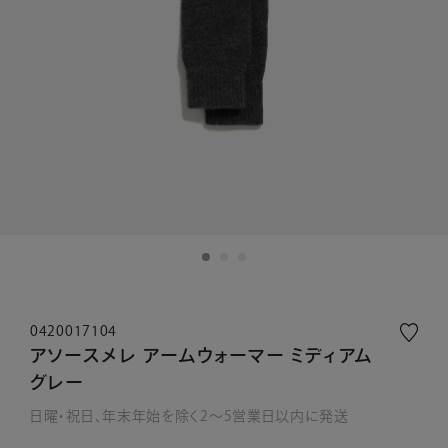
0420017104
アソースメレ アームウォーマー ミディアム
グレー
日曜・祝日、年末年始を除く2～5営業日以内に発送