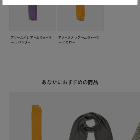
アソースメレ アームウォーマ
アソースメレ アームウォーマ
ー ラベンダー
ー イエロー
あなたにおすすめの商品