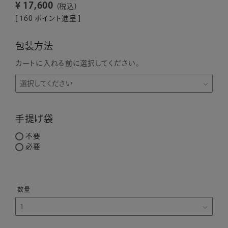
¥
17,600
税込
[
160
ポイント進呈 ]
包装方法
カートに入れる前に選択してください。
手提げ袋
不要
必要