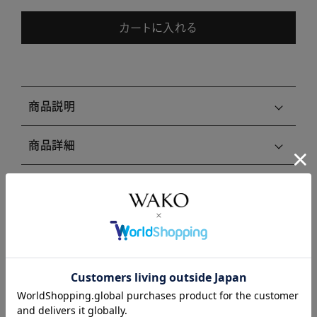
カートに入れる
商品説明
商品詳細
注意事項・キャンセル・返品
関連商品はこちら