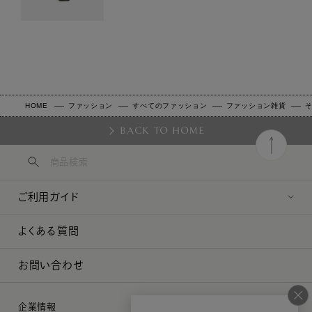
HOME
ファッション
すべてのファッション
ファッション雑貨
BACK TO HOME
ご利用ガイド
よくある質問
お問い合わせ
企業情報