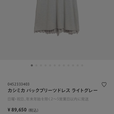
0452333403
カシミカ バックプリーツドレス ライトグレー
日曜・祝日、年末年始を除く2～5営業日以内に発送
¥
89,650
税込