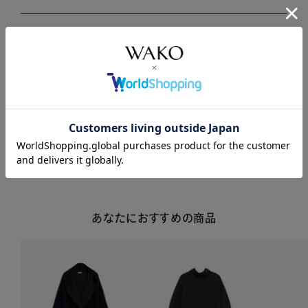
商品説明
商品詳細
注意事項・キャンセル・返品
あなたにおすすめの商品