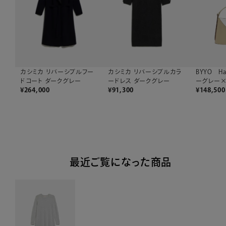
カシミカ リバーシブルフー
カシミカ リバーシブルカラ
BYYO H
ドコート ダークグレー
ードレス ダークグレー
ーグレー×
¥
264,000
¥
91,300
¥
148,500
最近ご覧になった商品