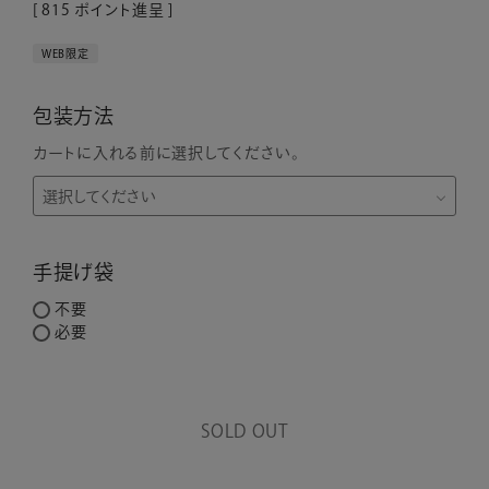
[
815
ポイント進呈 ]
WEB限定
包装方法
カートに入れる前に選択してください。
手提げ袋
不要
必要
SOLD OUT