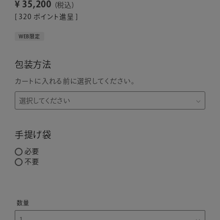
¥
35,200
税込
[
320
ポイント進呈 ]
WEB限定
包装方法
カートに入れる前に選択してください。
手提げ袋
必要
不要