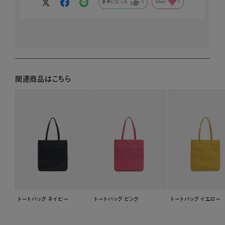
参考になった
2
Like!
0
関連商品はこちら
トートバッグ ネイビー
トートバッグ ピンク
トートバッグ イエロー