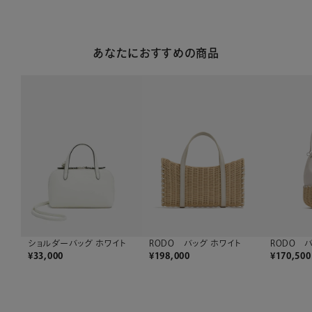
あなたにおすすめの商品
ショルダーバッグ ホワイト
RODO バッグ ホワイト
RODO 
¥
33,000
¥
198,000
¥
170,500