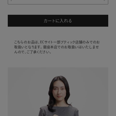
カートに入れる
こちらのお品は、ECサイト一部ブティック店舗のみでのお
取扱いとなります。 銀座本店でのお取扱いはいたしませ
んので、ご了承ください。