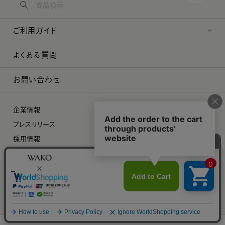
ご利用ガイド
よくある質問
お問い合わせ
企業情報
プレスリリース
採用情報
特定商取引に関する法律に基づく表示
プライバシーポリシー
©︎ 2026 WAKO Co.,Ltd.