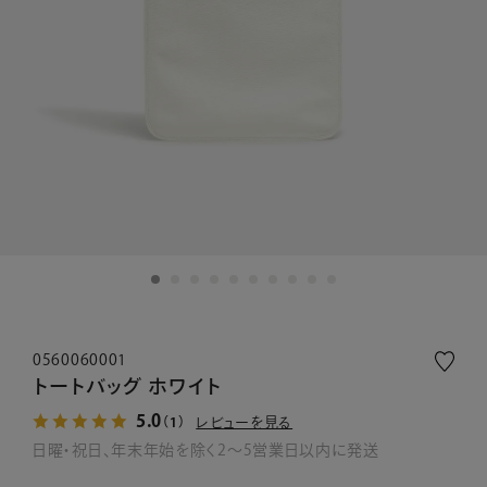
0560060001
トートバッグ ホワイト
5.0
レビューを見る
（1）
日曜・祝日、年末年始を除く2～5営業日以内に発送