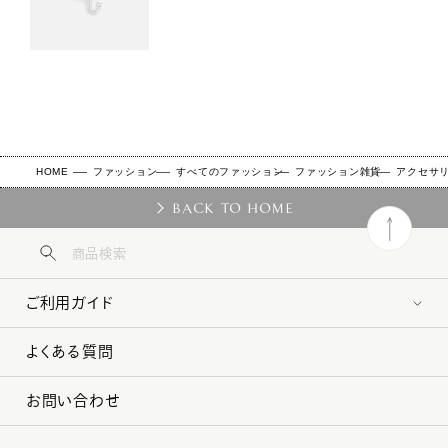
HOME
ファッション
すべてのファッション
ファッション雑貨
アクセサ
BACK TO HOME
ご利用ガイド
よくある質問
お問い合わせ