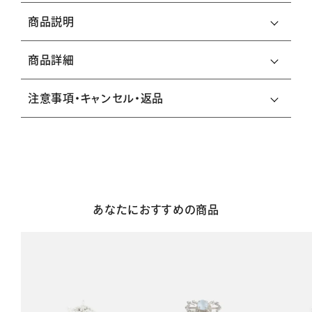
商品説明
商品詳細
注意事項・キャンセル・返品
あなたにおすすめの商品