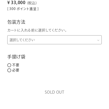
¥
33,000
税込
[
300
ポイント進呈 ]
包装方法
カートに入れる前に選択してください。
手提げ袋
不要
必要
SOLD OUT