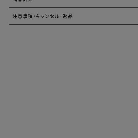
注意事項・キャンセル・返品