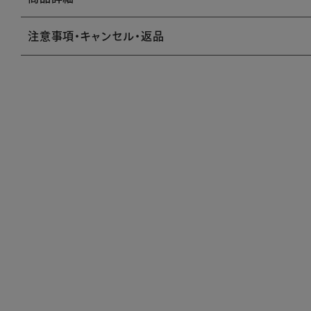
注意事項・キャンセル・返品