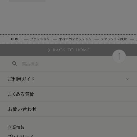
HOME
ファッション
すべてのファッション
ファッション雑貨
BACK TO HOME
ご利用ガイド
よくある質問
お問い合わせ
企業情報
プレスリリース