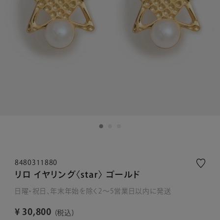
8480311880
リロ イヤリング〈star〉 ゴールド
日曜・祝日、年末年始を除く2～5営業日以内に発送
¥
30,800
税込