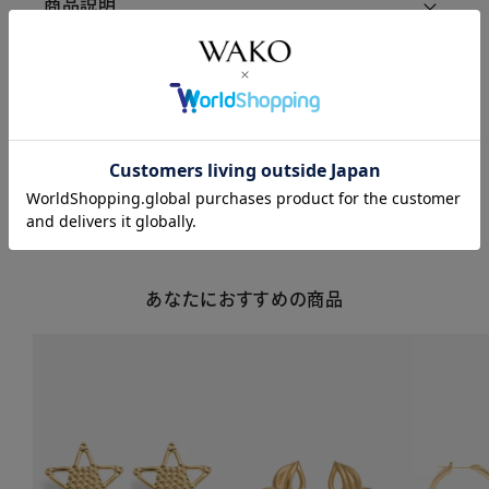
商品説明
商品詳細
注意事項・キャンセル・返品
あなたにおすすめの商品