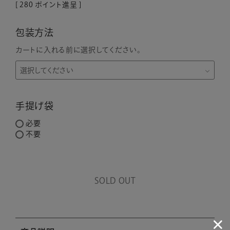
[
280
ポイント進呈 ]
包装方法
カートに入れる前に選択してください。
手提げ袋
必要
不要
SOLD OUT