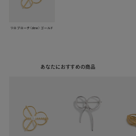
リロ ブローチ〈dew〉 ゴールド
あなたにおすすめの商品