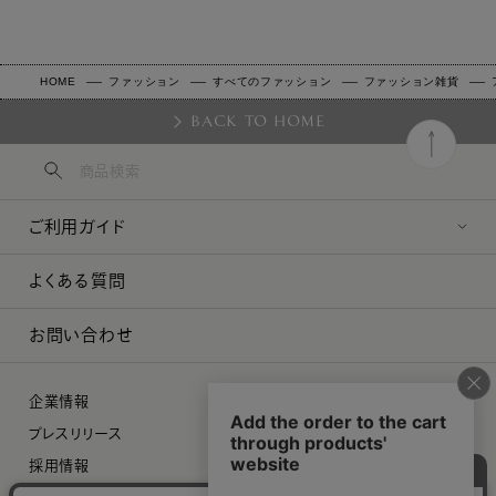
HOME
ファッション
すべてのファッション
ファッション雑貨
BACK TO HOME
ご利用ガイド
よくある質問
お問い合わせ
企業情報
プレスリリース
採用情報