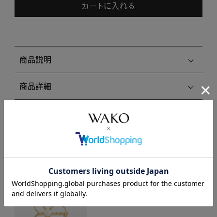
カートに入れる
商品説明
商品詳細
注意事項・キャンセル・返品
関連商品はこちら