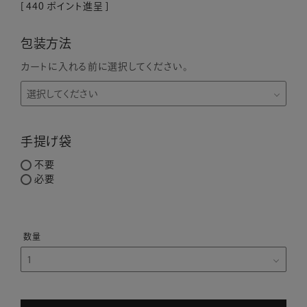
[
440
ポイント進呈 ]
包装方法
カートに入れる前に選択してください。
手提げ袋
不要
必要