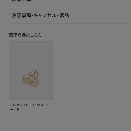
注意事項・キャンセル・返品
関連商品はこちら
リロ ピンブローチ〈dew〉 ゴ
ールド