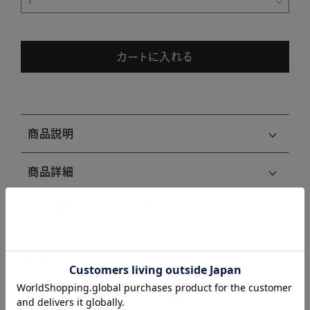
カートに入れる
商品説明
商品詳細
注意事項・キャンセル・返品
関連商品はこちら