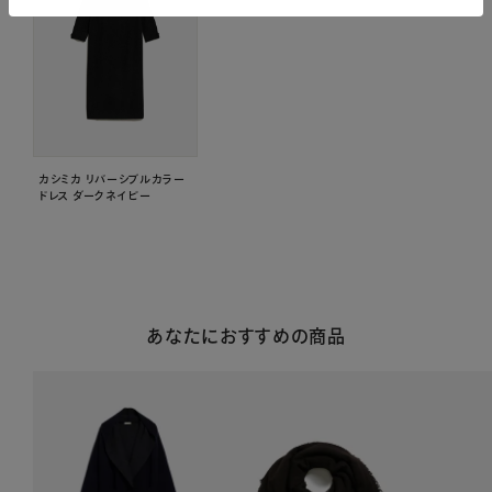
カシミカ リバーシブルカラー
ドレス ダークネイビー
あなたにおすすめの商品