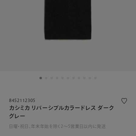
8452112305
カシミカ リバーシブルカラードレス ダーク
グレー
日曜・祝日、年末年始を除く2～5営業日以内に発送