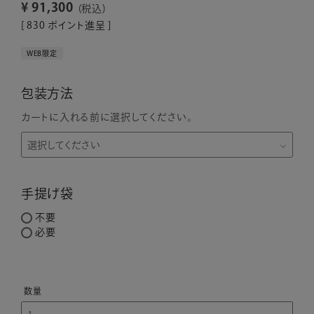
¥
91,300
税込
[
830
ポイント進呈 ]
WEB限定
包装方法
カートに入れる前に選択してください。
手提げ袋
不要
必要