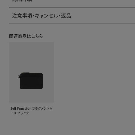
注意事項・キャンセル・返品
関連商品はこちら
Self Function フラグメントケ
ース ブラック